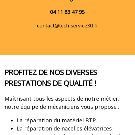
04 11 83 47 95
contact@tech-service30.fr
PROFITEZ DE NOS DIVERSES
PRESTATIONS DE QUALITÉ !
Maîtrisant tous les aspects de notre métier,
notre équipe de mécaniciens vous propose :
La réparation du matériel BTP
La réparation de nacelles élévatrices