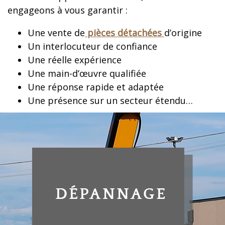
engageons à vous garantir :
Une vente de
pièces détachées
d’origine
Un interlocuteur de confiance
Une réelle expérience
Une main-d’œuvre qualifiée
Une réponse rapide et adaptée
Une présence sur un secteur étendu…