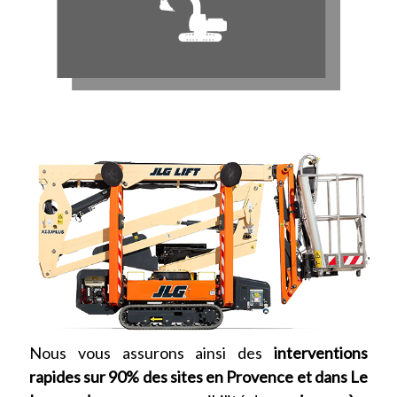
Nous vous assurons ainsi des
interventions
rapides sur 90% des sites
en Provence et dans Le