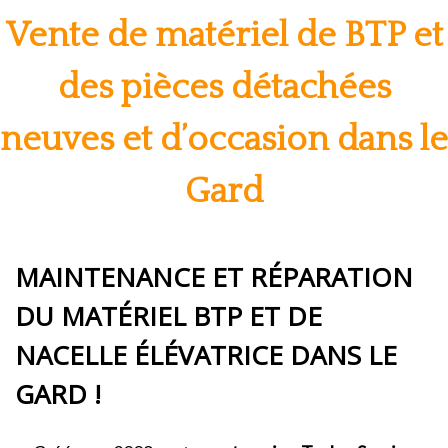
Vente de matériel de BTP et
des pièces détachées
neuves et d’occasion dans le
Gard
MAINTENANCE ET RÉPARATION
DU MATÉRIEL BTP ET DE
NACELLE ÉLÉVATRICE DANS LE
GARD !