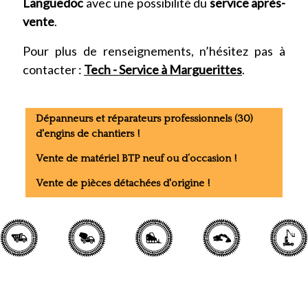
Languedoc
avec une possibilité du
service après-
vente
.
Pour plus de renseignements, n’hésitez pas à
contacter :
Tech - Service à Marguerittes
.
Dépanneurs et réparateurs professionnels (30)
d'engins de chantiers !
Vente de matériel BTP neuf ou d’occasion !
Vente de pièces détachées d'origine !